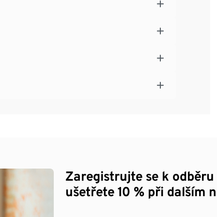
Zaregistrujte se k odběru
ušetřete 10 % při dalším 