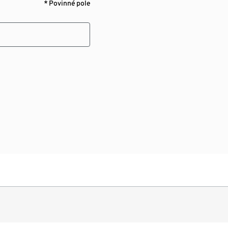
* Povinné pole