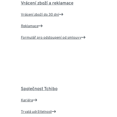
Vrácení zboží a reklamace
Vrácení zboží do 30 dní
Reklamace
Formulář pro odstoupení od smlouvy
Společnost Tchibo
Kariéra
Trvalá udržitelnost