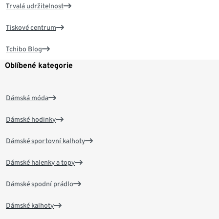
Trvalá udržitelnost
Tiskové centrum
Tchibo Blog
Oblíbené kategorie
Dámská móda
Dámské hodinky
Dámské sportovní kalhoty
Dámské halenky a topy
Dámské spodní prádlo
Dámské kalhoty