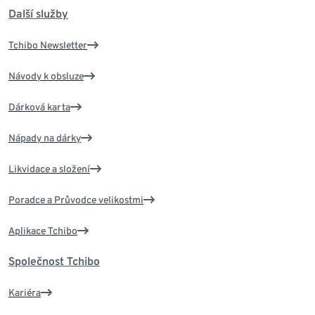
Další služby
Tchibo Newsletter
Návody k obsluze
Dárková karta
Nápady na dárky
Likvidace a složení
Poradce a Průvodce velikostmi
Aplikace Tchibo
Společnost Tchibo
Kariéra