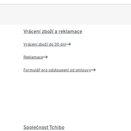
Vrácení zboží a reklamace
Vrácení zboží do 30 dní
Reklamace
Formulář pro odstoupení od smlouvy
Společnost Tchibo