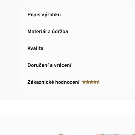
Popis výrobku
Materiál a údržba
Kvalita
Doručení a vrácení
Zákaznické hodnocení