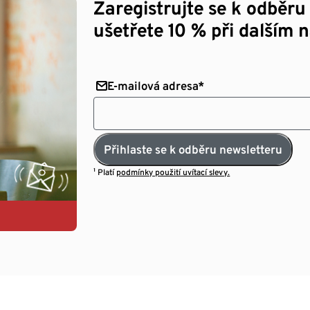
Zaregistrujte se k odběru
ušetřete 10 % při dalším 
E-mailová adresa*
Přihlaste se k odběru newsletteru
¹ Platí
podmínky použití uvítací slevy.