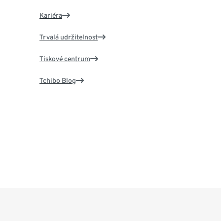
Kariéra
Trvalá udržitelnost
Tiskové centrum
Tchibo Blog