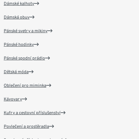
Dámské kalhoty
Dámská obuv
Pánské svetry a mikiny
Pánské hodinky
Pánské spodní prádlo
Dětská móda
Oblečení pro miminka
Kávovary
Kufry a cestovní příslušenství
Povlečení a prostěradla