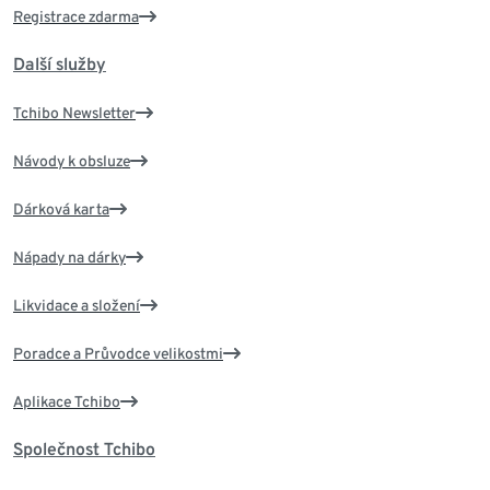
Registrace zdarma
Další služby
Tchibo Newsletter
Návody k obsluze
Dárková karta
Nápady na dárky
Likvidace a složení
Poradce a Průvodce velikostmi
Aplikace Tchibo
Společnost Tchibo