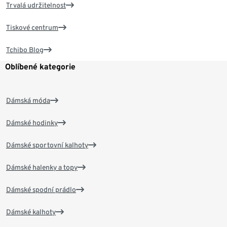
Trvalá udržitelnost
Tiskové centrum
Tchibo Blog
Oblíbené kategorie
Dámská móda
Dámské hodinky
Dámské sportovní kalhoty
Dámské halenky a topy
Dámské spodní prádlo
Dámské kalhoty