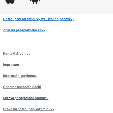
Odstoupení od smlouvy (zrušení objednávky)
Zrušení předplatného kávy
Kontakt & pomoc
Impresum
Informační povinnost
Ochrana osobních údajů
Správa poskytování souhlasu
Právo na odstoupení od smlouvy