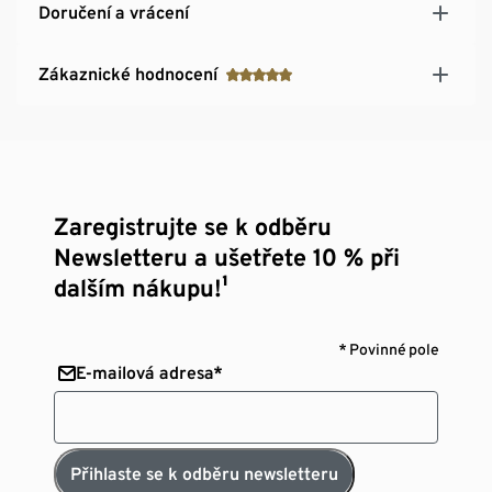
Doručení a vrácení
Zákaznické hodnocení
Zaregistrujte se k odběru
Newsletteru a ušetřete 10 % při
dalším nákupu!¹
* Povinné pole
E-mailová adresa*
Přihlaste se k odběru newsletteru