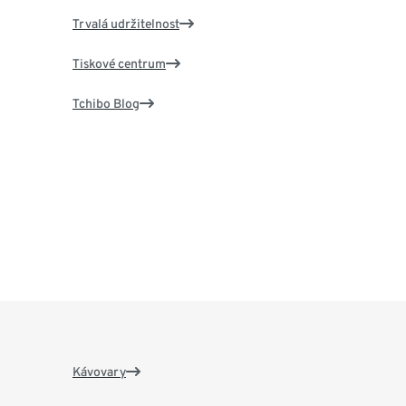
Trvalá udržitelnost
Tiskové centrum
Tchibo Blog
Kávovary