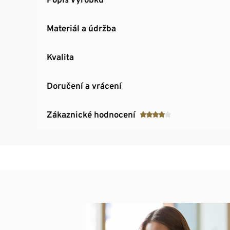
Materiál a údržba
Kvalita
Doručení a vrácení
Zákaznické hodnocení