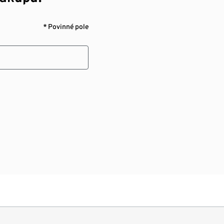
* Povinné pole