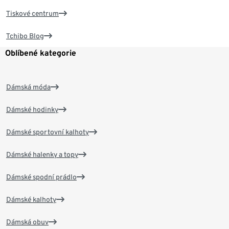
Tiskové centrum
Tchibo Blog
Oblíbené kategorie
Dámská móda
Dámské hodinky
Dámské sportovní kalhoty
Dámské halenky a topy
Dámské spodní prádlo
Dámské kalhoty
Dámská obuv