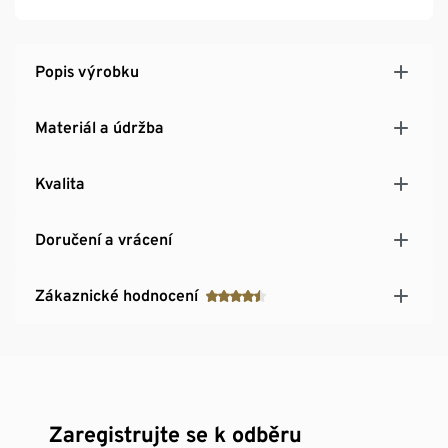
Popis výrobku
Materiál a údržba
Kvalita
Doručení a vrácení
Zákaznické hodnocení
Zaregistrujte se k odběru