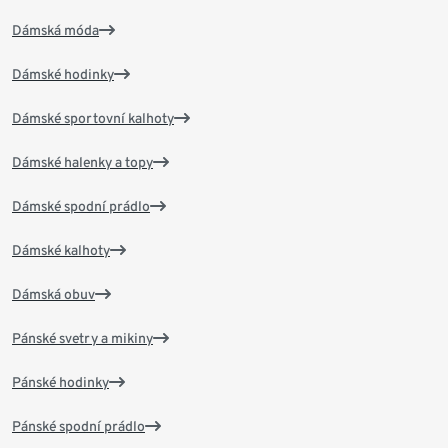
Dámská móda
Dámské hodinky
Dámské sportovní kalhoty
Dámské halenky a topy
Dámské spodní prádlo
Dámské kalhoty
Dámská obuv
Pánské svetry a mikiny
Pánské hodinky
Pánské spodní prádlo