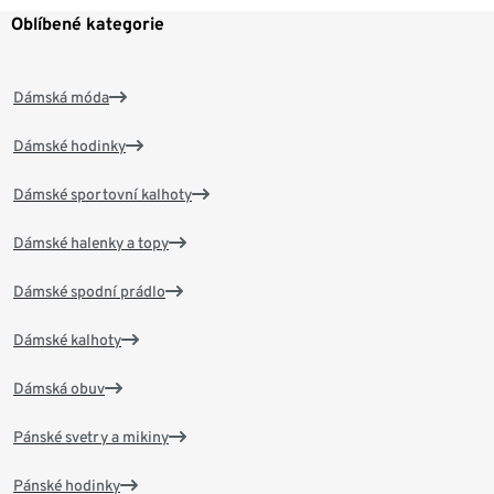
Oblíbené kategorie
Dámská móda
Dámské hodinky
Dámské sportovní kalhoty
Dámské halenky a topy
Dámské spodní prádlo
Dámské kalhoty
Dámská obuv
Pánské svetry a mikiny
Pánské hodinky