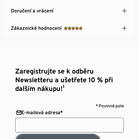
Doručení a vrácení
Zákaznické hodnocení
Zaregistrujte se k odběru
Newsletteru a ušetřete 10 % při
dalším nákupu!¹
* Povinné pole
E-mailová adresa*