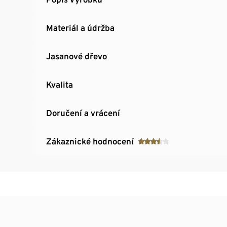
Materiál a údržba
Jasanové dřevo
Kvalita
Doručení a vrácení
Zákaznické hodnocení