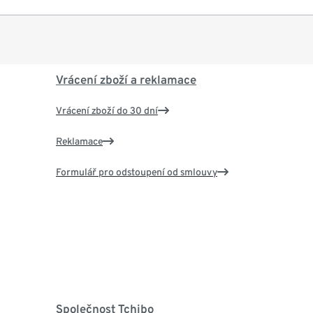
Vrácení zboží a reklamace
Vrácení zboží do 30 dní
Reklamace
Formulář pro odstoupení od smlouvy
Společnost Tchibo