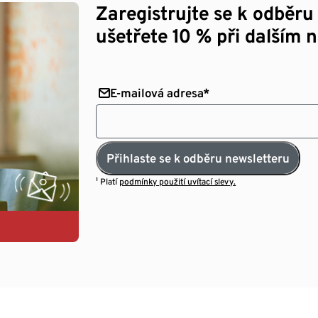
Zaregistrujte se k odběru
ušetřete 10 % při dalším 
E-mailová adresa*
Přihlaste se k odběru newsletteru
¹ Platí
podmínky použití uvítací slevy.