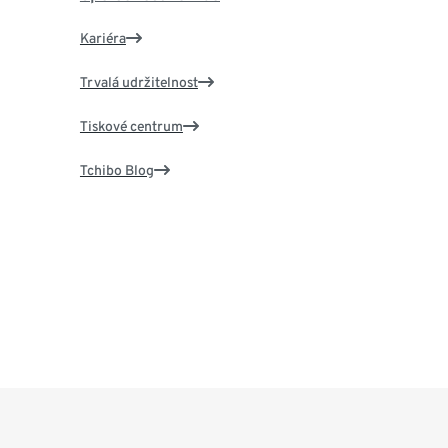
Kariéra
Trvalá udržitelnost
Tiskové centrum
Tchibo Blog