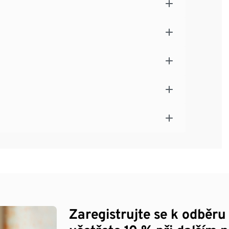
Zaregistrujte se k odběru