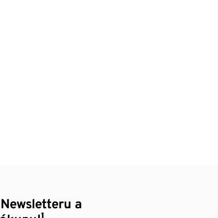
 Newsletteru a