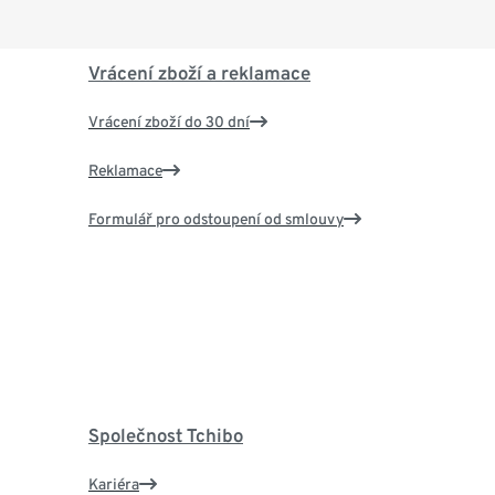
Vrácení zboží a reklamace
Vrácení zboží do 30 dní
Reklamace
Formulář pro odstoupení od smlouvy
Společnost Tchibo
Kariéra