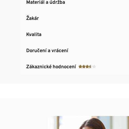
Materiál a údržba
Žakár
Kvalita
Doručení a vrácení
Zákaznické hodnocení