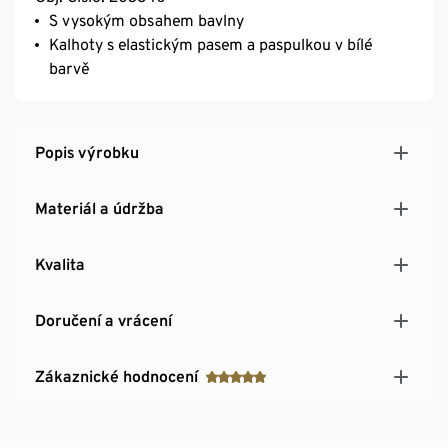
S vysokým obsahem bavlny
Kalhoty s elastickým pasem a paspulkou v bílé
barvě
Popis výrobku
Materiál a údržba
Kvalita
Doručení a vrácení
Zákaznické hodnocení