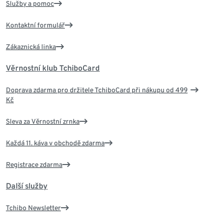
Služby a pomoc
Kontaktní formulář
Zákaznická linka
Věrnostní klub TchiboCard
Doprava zdarma pro držitele TchiboCard při nákupu od 499
Kč
Sleva za Věrnostní zrnka
Každá 11. káva v obchodě zdarma
Registrace zdarma
Další služby
Tchibo Newsletter