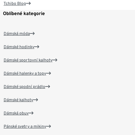
Tchibo Blog
Oblíbené kategorie
Dámská móda
Dámské hodinky
Dámské sportovní kalhoty
Dámské halenky a topy
Dámské spodní prádlo
Dámské kalhoty
Dámská obuv
Pánské svetry a mikiny