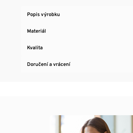
Popis výrobku
Materiál
Kvalita
Doručení a vrácení