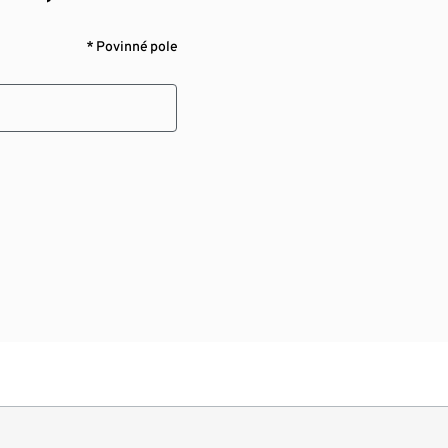
* Povinné pole