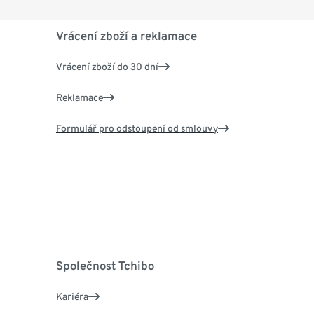
Vrácení zboží a reklamace
Vrácení zboží do 30 dní
Reklamace
Formulář pro odstoupení od smlouvy
Společnost Tchibo
Kariéra