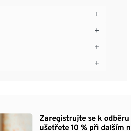
Zaregistrujte se k odběru
ušetřete 10 % při dalším 