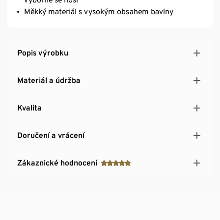
Měkký materiál s vysokým obsahem bavlny
Popis výrobku
Materiál a údržba
Kvalita
Doručení a vrácení
Zákaznické hodnocení