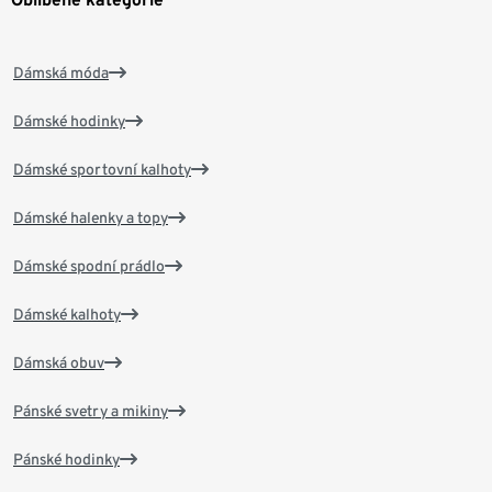
Dámská móda
Dámské hodinky
Dámské sportovní kalhoty
Dámské halenky a topy
Dámské spodní prádlo
Dámské kalhoty
Dámská obuv
Pánské svetry a mikiny
Pánské hodinky