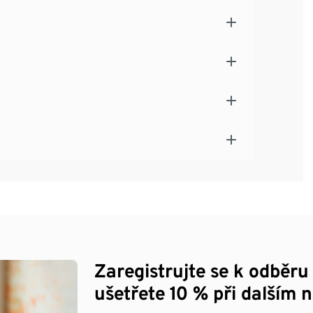
Zaregistrujte se k odběru
ušetřete 10 % při dalším 