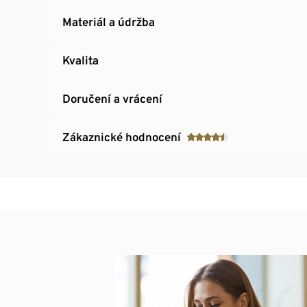
Materiál a údržba
Kvalita
Doručení a vrácení
Zákaznické hodnocení