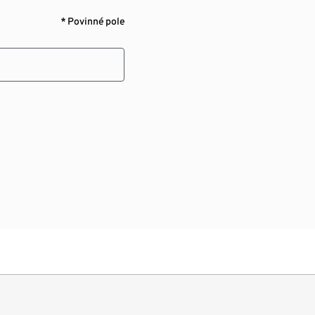
* Povinné pole