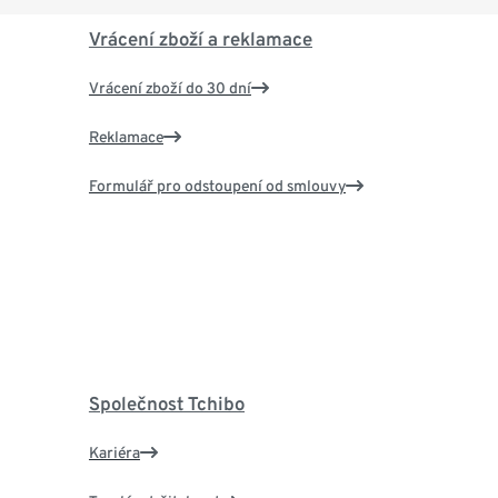
Vrácení zboží a reklamace
Vrácení zboží do 30 dní
Reklamace
Formulář pro odstoupení od smlouvy
Společnost Tchibo
Kariéra