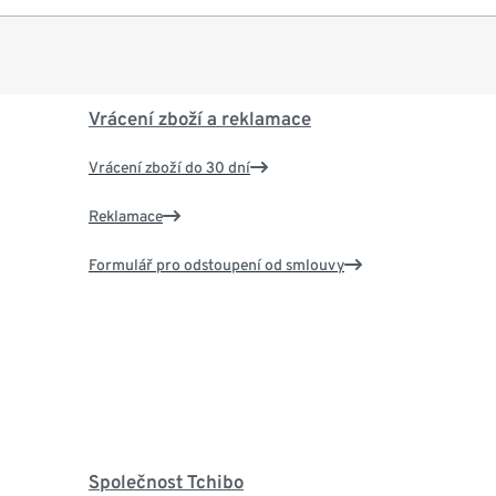
Vrácení zboží a reklamace
Vrácení zboží do 30 dní
Reklamace
Formulář pro odstoupení od smlouvy
Společnost Tchibo