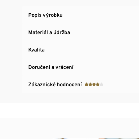
Popis výrobku
Materiál a údržba
Kvalita
Doručení a vrácení
Zákaznické hodnocení