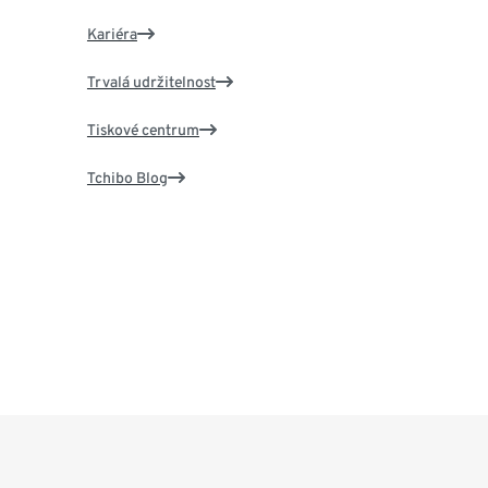
Kariéra
Trvalá udržitelnost
Tiskové centrum
Tchibo Blog