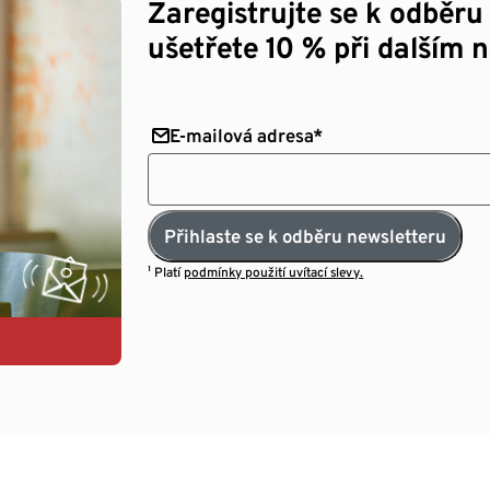
Zaregistrujte se k odběru
ušetřete 10 % při dalším 
E-mailová adresa*
Přihlaste se k odběru newsletteru
¹ Platí
podmínky použití uvítací slevy.