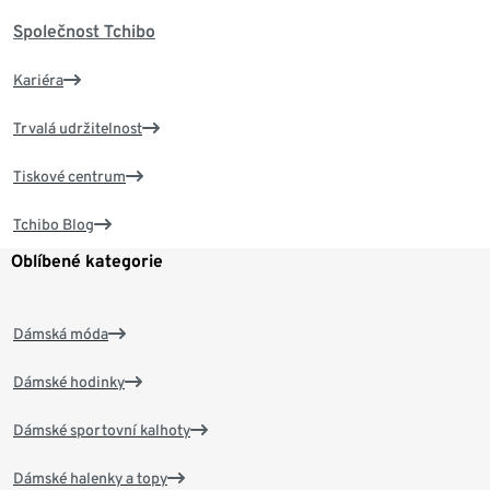
Společnost Tchibo
Kariéra
Trvalá udržitelnost
Tiskové centrum
Tchibo Blog
Oblíbené kategorie
Dámská móda
Dámské hodinky
Dámské sportovní kalhoty
Dámské halenky a topy