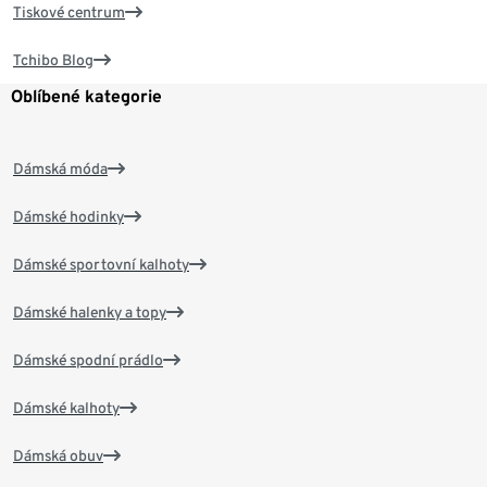
Tiskové centrum
Tchibo Blog
Oblíbené kategorie
Dámská móda
Dámské hodinky
Dámské sportovní kalhoty
Dámské halenky a topy
Dámské spodní prádlo
Dámské kalhoty
Dámská obuv