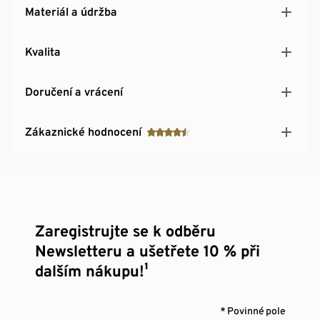
Materiál a údržba
Kvalita
Doručení a vrácení
Zákaznické hodnocení
Zaregistrujte se k odběru
Newsletteru a ušetřete 10 % při
dalším nákupu!¹
* Povinné pole