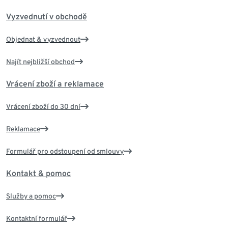
Vyzvednutí v obchodě
Objednat & vyzvednout
Najít nejbližší obchod
Vrácení zboží a reklamace
Vrácení zboží do 30 dní
Reklamace
Formulář pro odstoupení od smlouvy
Kontakt & pomoc
Služby a pomoc
Kontaktní formulář