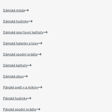
Dámská móda
Dámské hodinky
Dámské sportovní kalhoty
Dámské halenky a topy
Dámské spodní prádlo
Dámské kalhoty
Dámská obuv
Pánské svetry a mikiny
Pánské hodinky
Pánské spodní prádlo