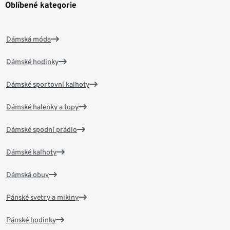
Oblíbené kategorie
Dámská móda
Dámské hodinky
Dámské sportovní kalhoty
Dámské halenky a topy
Dámské spodní prádlo
Dámské kalhoty
Dámská obuv
Pánské svetry a mikiny
Pánské hodinky