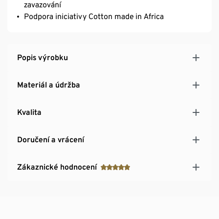
zavazování
Podpora iniciativy Cotton made in Africa
Popis výrobku
Materiál a údržba
Kvalita
Doručení a vrácení
Zákaznické hodnocení