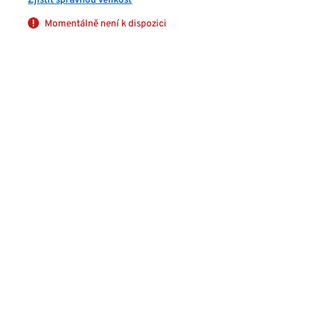
Momentálně není k dispozici