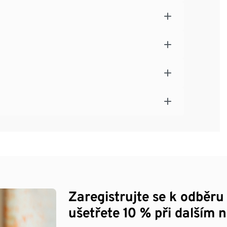
Zaregistrujte se k odběru
ušetřete 10 % při dalším 