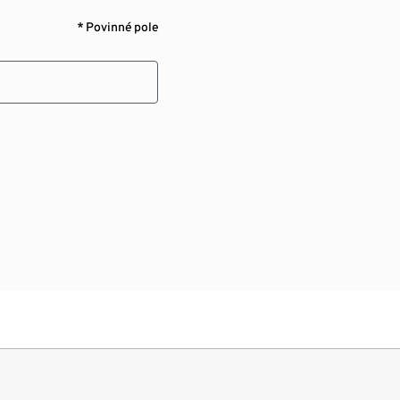
* Povinné pole