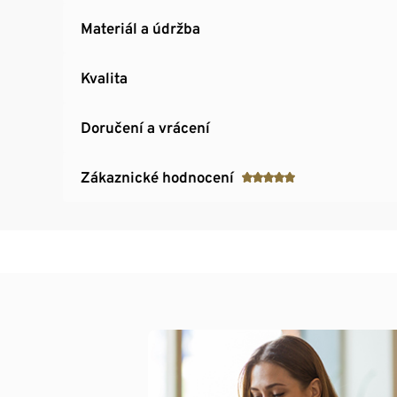
Materiál a údržba
Kvalita
Doručení a vrácení
Zákaznické hodnocení