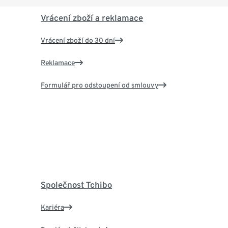
Vrácení zboží a reklamace
Vrácení zboží do 30 dní
Reklamace
Formulář pro odstoupení od smlouvy
Společnost Tchibo
Kariéra