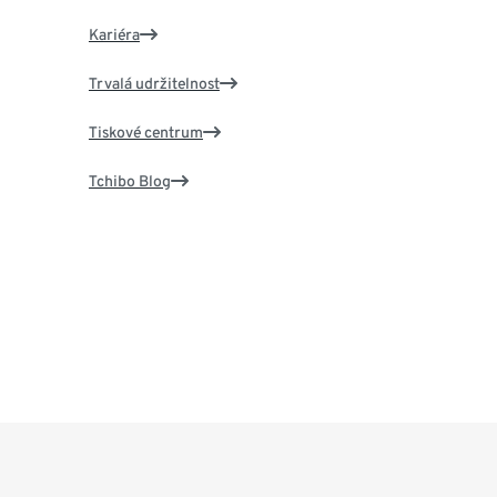
Kariéra
Trvalá udržitelnost
Tiskové centrum
Tchibo Blog