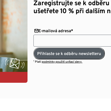
Zaregistrujte se k odběru
ušetřete 10 % při dalším 
E-mailová adresa*
Přihlaste se k odběru newsletteru
¹ Platí
podmínky použití uvítací slevy.