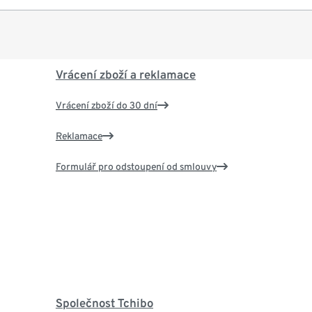
Vrácení zboží a reklamace
Vrácení zboží do 30 dní
Reklamace
Formulář pro odstoupení od smlouvy
Společnost Tchibo