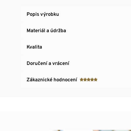
Popis výrobku
Materiál a údržba
Kvalita
Doručení a vrácení
Zákaznické hodnocení