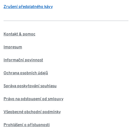
Zrušení předplatného kávy
Kontakt & pomoc
Impresum
Informační povinnost
Ochrana osobních údajů
Správa poskytování souhlasu
Právo na odstoupení od smlouvy
Všeobecné obchodní podmínky
Prohlášení o přístupnosti