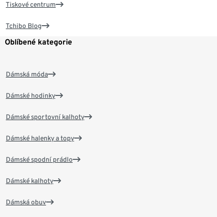
Tiskové centrum
Tchibo Blog
Oblíbené kategorie
Dámská móda
Dámské hodinky
Dámské sportovní kalhoty
Dámské halenky a topy
Dámské spodní prádlo
Dámské kalhoty
Dámská obuv