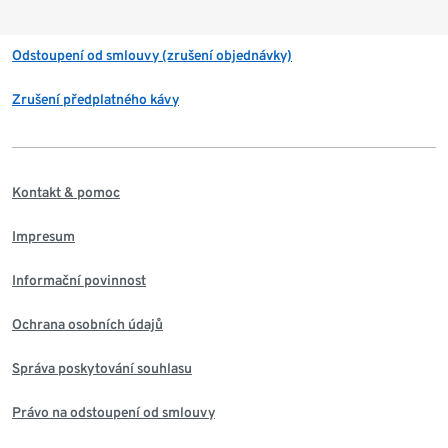
Odstoupení od smlouvy (zrušení objednávky)
Zrušení předplatného kávy
Kontakt & pomoc
Impresum
Informační povinnost
Ochrana osobních údajů
Správa poskytování souhlasu
Právo na odstoupení od smlouvy