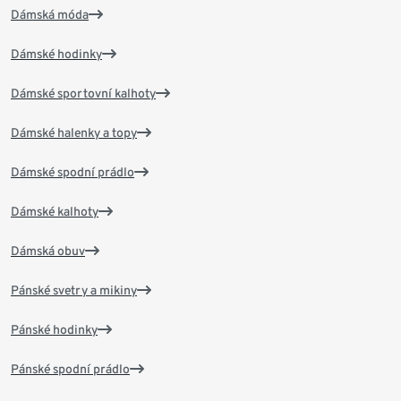
Dámská móda
Dámské hodinky
Dámské sportovní kalhoty
Dámské halenky a topy
Dámské spodní prádlo
Dámské kalhoty
Dámská obuv
Pánské svetry a mikiny
Pánské hodinky
Pánské spodní prádlo