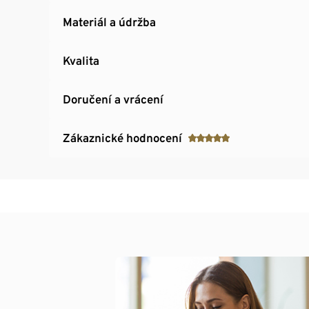
Materiál a údržba
Kvalita
Doručení a vrácení
Zákaznické hodnocení