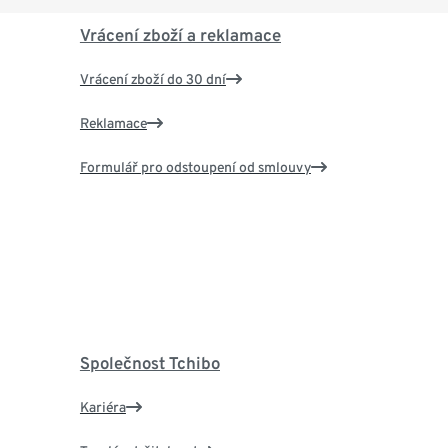
Vrácení zboží a reklamace
Vrácení zboží do 30 dní
Reklamace
Formulář pro odstoupení od smlouvy
Společnost Tchibo
Kariéra