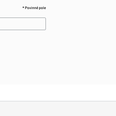
* Povinné pole