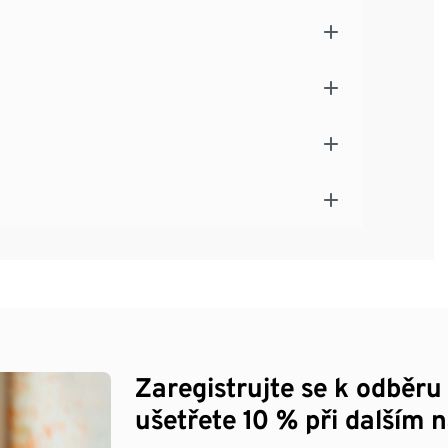
Zaregistrujte se k odběru
ušetřete 10 % při dalším 