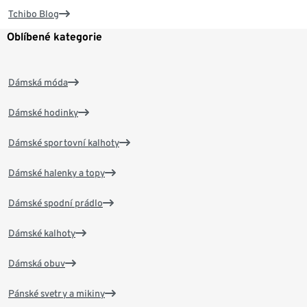
Tchibo Blog
Oblíbené kategorie
Dámská móda
Dámské hodinky
Dámské sportovní kalhoty
Dámské halenky a topy
Dámské spodní prádlo
Dámské kalhoty
Dámská obuv
Pánské svetry a mikiny