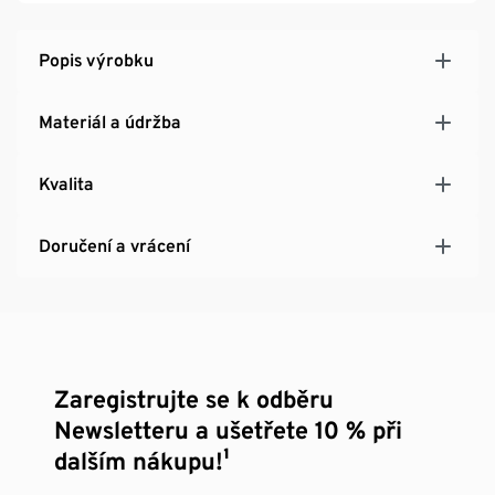
Popis výrobku
Materiál a údržba
Kvalita
Doručení a vrácení
Zaregistrujte se k odběru
Newsletteru a ušetřete 10 % při
dalším nákupu!¹