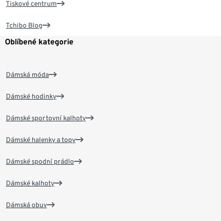
Tiskové centrum
Tchibo Blog
Oblíbené kategorie
Dámská móda
Dámské hodinky
Dámské sportovní kalhoty
Dámské halenky a topy
Dámské spodní prádlo
Dámské kalhoty
Dámská obuv