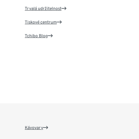
Trvalá udržitelnost
Tiskové centrum
Tchibo Blog
Kávovary