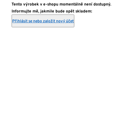
Tento výrobek v e-shopu momentálně není dostupný.
Informujte mě, jakmile bude opět skladem:
Přihlásit se nebo založit nový účet