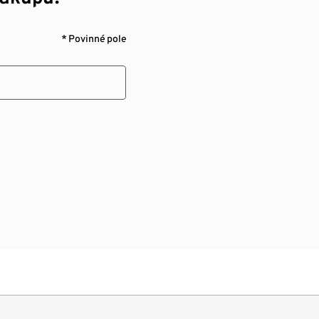
* Povinné pole