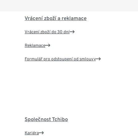
Vrácení zboží a reklamace
Vrácení zboží do 30 dní
Reklamace
Formulář pro odstoupení od smlouvy
Společnost Tchibo
Kariéra