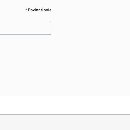
* Povinné pole