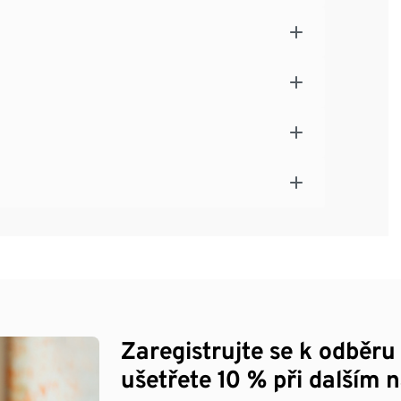
Zaregistrujte se k odběru
ušetřete 10 % při dalším 