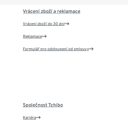
Vrácení zboží a reklamace
Vrácení zboží do 30 dní
Reklamace
Formulář pro odstoupení od smlouvy
Společnost Tchibo
Kariéra