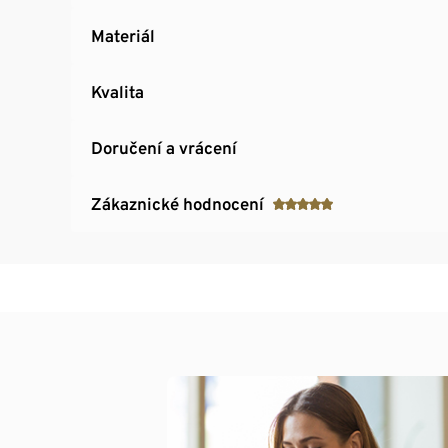
Materiál
Kvalita
Doručení a vrácení
Zákaznické hodnocení