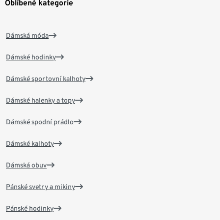
Oblíbené kategorie
Dámská móda
Dámské hodinky
Dámské sportovní kalhoty
Dámské halenky a topy
Dámské spodní prádlo
Dámské kalhoty
Dámská obuv
Pánské svetry a mikiny
Pánské hodinky