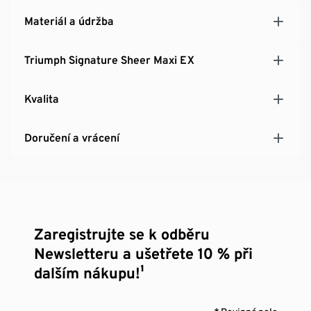
Materiál a údržba
Triumph Signature Sheer Maxi EX
Kvalita
Doručení a vrácení
Zaregistrujte se k odběru
Newsletteru a ušetřete 10 % při
dalším nákupu!¹