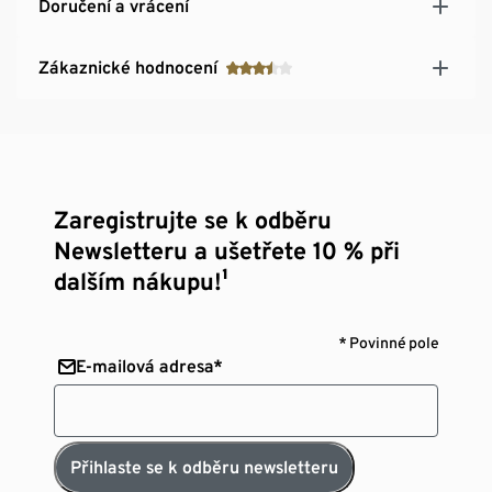
Doručení a vrácení
Zákaznické hodnocení
Zaregistrujte se k odběru
Newsletteru a ušetřete 10 % při
dalším nákupu!¹
* Povinné pole
E-mailová adresa*
Přihlaste se k odběru newsletteru