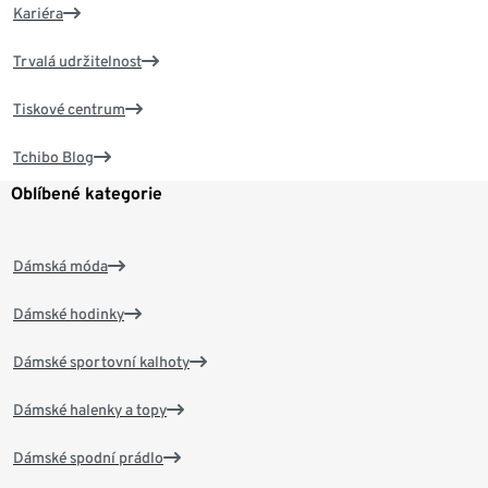
Kariéra
Trvalá udržitelnost
Tiskové centrum
Tchibo Blog
Oblíbené kategorie
Dámská móda
Dámské hodinky
Dámské sportovní kalhoty
Dámské halenky a topy
Dámské spodní prádlo