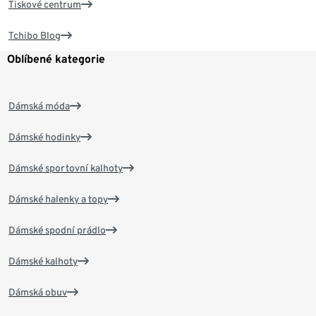
Tiskové centrum
Tchibo Blog
Oblíbené kategorie
Dámská móda
Dámské hodinky
Dámské sportovní kalhoty
Dámské halenky a topy
Dámské spodní prádlo
Dámské kalhoty
Dámská obuv