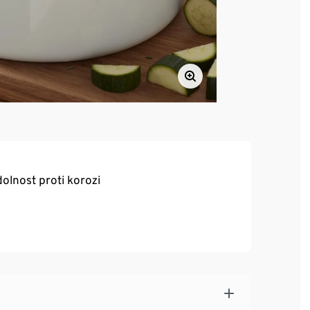
dolnost proti korozi