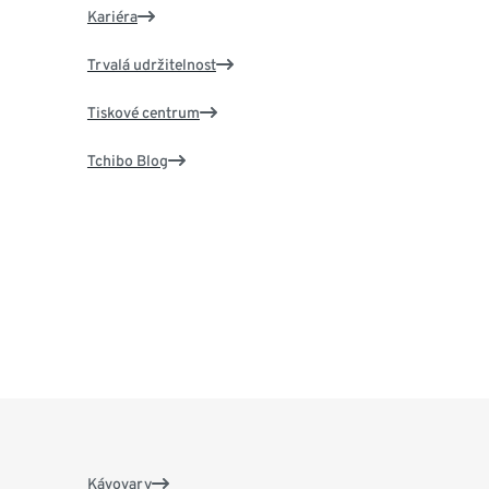
Kariéra
Trvalá udržitelnost
Tiskové centrum
Tchibo Blog
Kávovary