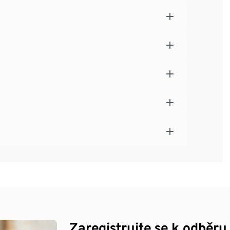
Zaregistrujte se k odběru