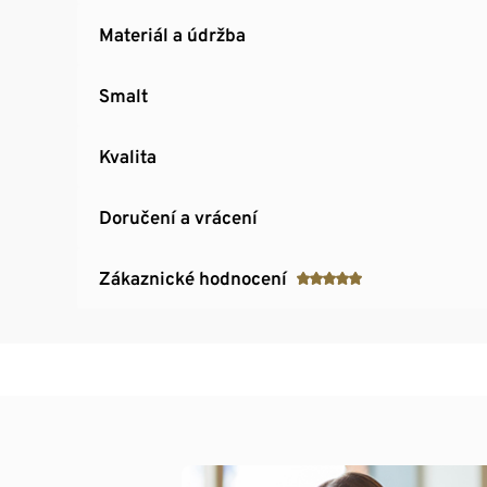
Materiál a údržba
Smalt
Kvalita
Doručení a vrácení
Zákaznické hodnocení