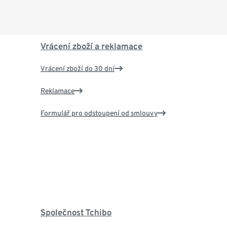
Vrácení zboží a reklamace
Vrácení zboží do 30 dní
Reklamace
Formulář pro odstoupení od smlouvy
Společnost Tchibo