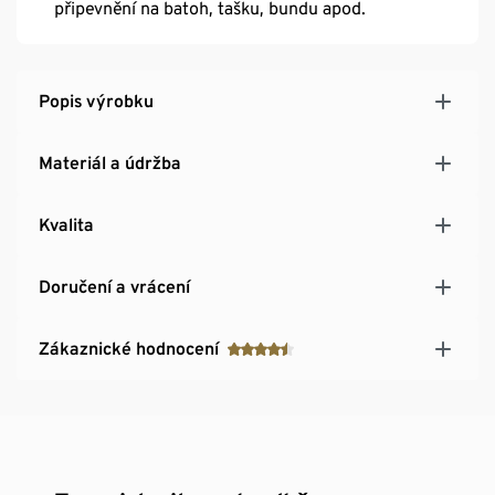
připevnění na batoh, tašku, bundu apod.
Popis výrobku
Materiál a údržba
Kvalita
Doručení a vrácení
Zákaznické hodnocení