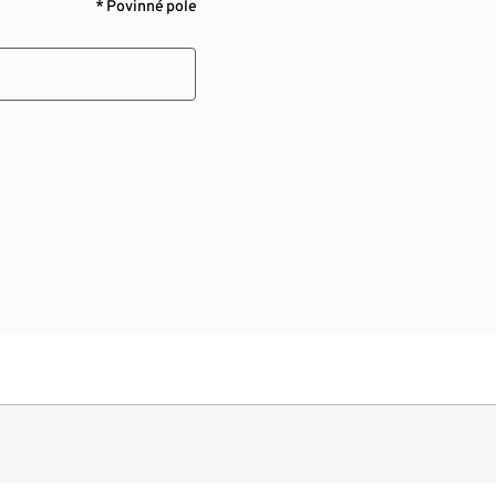
* Povinné pole