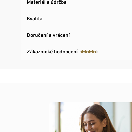
Materiál a údržba
Kvalita
Doručení a vrácení
Zákaznické hodnocení