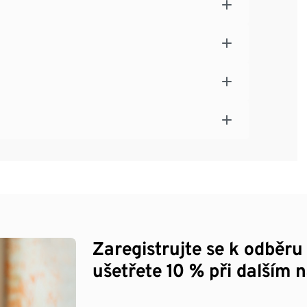
Zaregistrujte se k odběru
ušetřete 10 % při dalším 