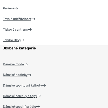
Kariéra
Trvalá udržitelnost
Tiskové centrum
Tchibo Blog
Oblíbené kategorie
Dámská móda
Dámské hodinky
Dámské sportovní kalhoty
Dámské halenky a topy
Dámské spodní prádlo