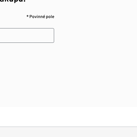
* Povinné pole