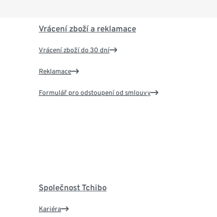
Vrácení zboží a reklamace
Vrácení zboží do 30 dní
Reklamace
Formulář pro odstoupení od smlouvy
Společnost Tchibo
Kariéra