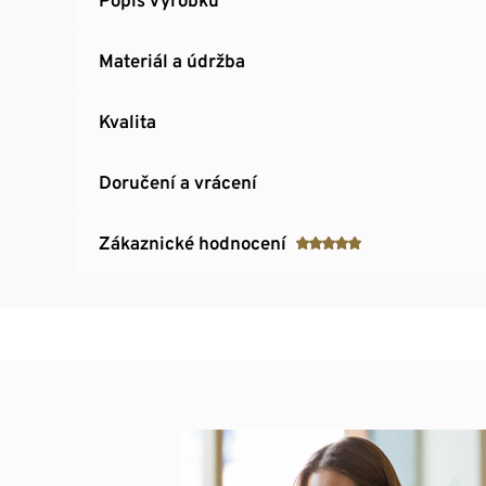
Materiál a údržba
Kvalita
Doručení a vrácení
Zákaznické hodnocení