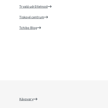
Trvalá udržitelnost
Tiskové centrum
Tchibo Blog
Kávovary