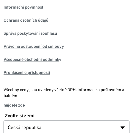
Informační povinnost
Ochrana osobních údajů
Správa poskytování souhlasu
Právo na odstoupení od smlouvy
Všeobecné obchodní podmínky
Prohlášení o přístupnosti
Všechny ceny jsou uvedeny včetně DPH. Informace o poštovném a
balném
najdete zde
Zvolte si zemi
Česká republika