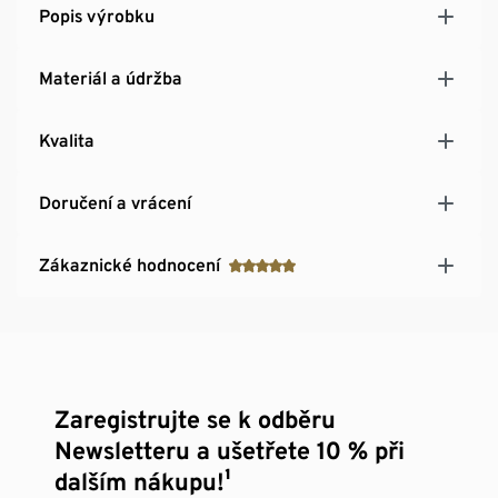
Popis výrobku
Materiál a údržba
Kvalita
Doručení a vrácení
Zákaznické hodnocení
Zaregistrujte se k odběru
Newsletteru a ušetřete 10 % při
dalším nákupu!¹