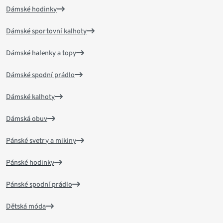
Dámské hodinky
Dámské sportovní kalhoty
Dámské halenky a topy
Dámské spodní prádlo
Dámské kalhoty
Dámská obuv
Pánské svetry a mikiny
Pánské hodinky
Pánské spodní prádlo
Dětská móda