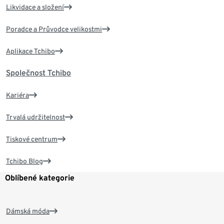
Likvidace a složení
Poradce a Průvodce velikostmi
Aplikace Tchibo
Společnost Tchibo
Kariéra
Trvalá udržitelnost
Tiskové centrum
Tchibo Blog
Oblíbené kategorie
Dámská móda