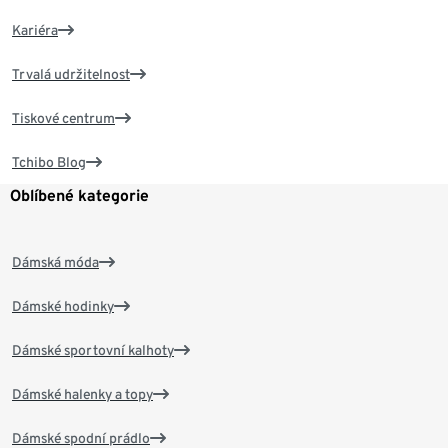
Kariéra
Trvalá udržitelnost
Tiskové centrum
Tchibo Blog
Oblíbené kategorie
Dámská móda
Dámské hodinky
Dámské sportovní kalhoty
Dámské halenky a topy
Dámské spodní prádlo