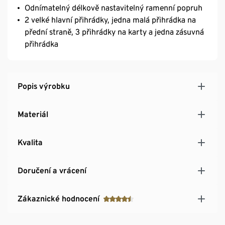
Odnímatelný délkově nastavitelný ramenní popruh
2 velké hlavní přihrádky, jedna malá přihrádka na
přední straně, 3 přihrádky na karty a jedna zásuvná
přihrádka
Popis výrobku
Materiál
Kvalita
Doručení a vrácení
Zákaznické hodnocení