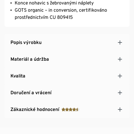
Konce nohavic s žebrovanými náplety
GOTS organic – in conversion, certifikováno
prostřednictvím CU 809415
Popis výrobku
Materiál a údržba
Kvalita
Doručení a vrácení
Zákaznické hodnocení