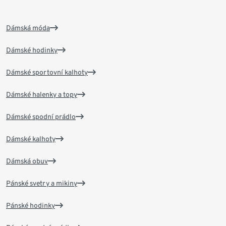
Dámská móda
Dámské hodinky
Dámské sportovní kalhoty
Dámské halenky a topy
Dámské spodní prádlo
Dámské kalhoty
Dámská obuv
Pánské svetry a mikiny
Pánské hodinky