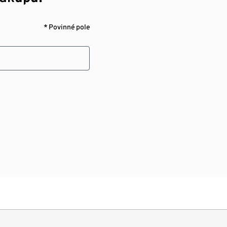
* Povinné pole