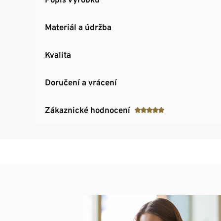
Materiál a údržba
Kvalita
Doručení a vrácení
Zákaznické hodnocení