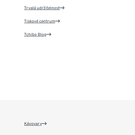
Trvalá udržitelnost
Tiskové centrum
Tchibo Blog
Kávovary