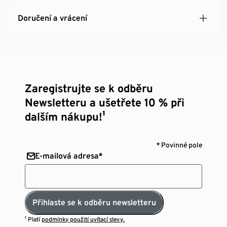
Doručení a vrácení
Zaregistrujte se k odběru
Newsletteru a ušetřete 10 % při
dalším nákupu!¹
* Povinné pole
E-mailová adresa*
Přihlaste se k odběru newsletteru
¹ Platí
podmínky použití uvítací slevy.