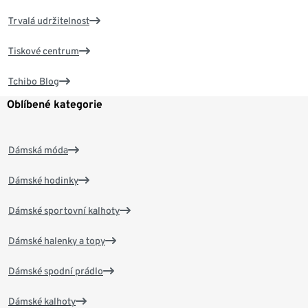
Trvalá udržitelnost
Tiskové centrum
Tchibo Blog
Oblíbené kategorie
Dámská móda
Dámské hodinky
Dámské sportovní kalhoty
Dámské halenky a topy
Dámské spodní prádlo
Dámské kalhoty